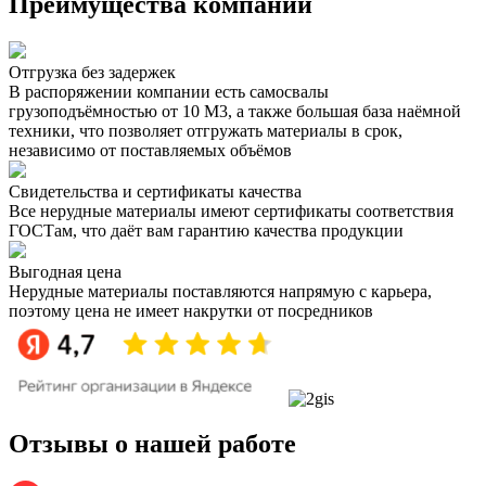
Преимущества компании
Отгрузка без задержек
В распоряжении компании есть самосвалы
грузоподъёмностью от 10 М3, а также большая база наёмной
техники, что позволяет отгружать материалы в срок,
независимо от поставляемых объёмов
Свидетельства и сертификаты качества
Все нерудные материалы имеют сертификаты соответствия
ГОСТам, что даёт вам гарантию качества продукции
Выгодная цена
Нерудные материалы поставляются напрямую с карьера,
поэтому цена не имеет накрутки от посредников
Отзывы о нашей работе