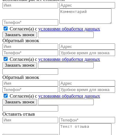
Согласен(а) с
условиями обработки данных
Обратный звонок
Согласен(а) с
условиями обработки данных
Обратный звонок
Согласен(а) с
условиями обработки данных
Оставить отзыв