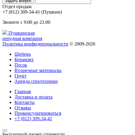
Отдел продаж
(Пушкин)
Звоните с 9:00 до 21:00
Пушкинская
нерудная компания
Политика конфиденциальности
© 2009-2026
Щебень
Керамзит
Песок
Вторичные материалы
Грунт
Аренда спецтехники
Главная
Доставка и оплата
Контакты
Отзывы
Проконсультироваться
Бесплатный расчет стоимости