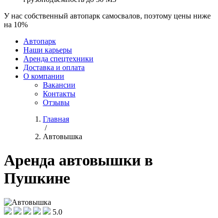
У нас собственный автопарк самосвалов, поэтому цены ниже
на 10%
Автопарк
Наши карьеры
Аренда спецтехники
Доставка и оплата
О компании
Вакансии
Контакты
Отзывы
Главная
/
Автовышка
Аренда автовышки в
Пушкине
5.0