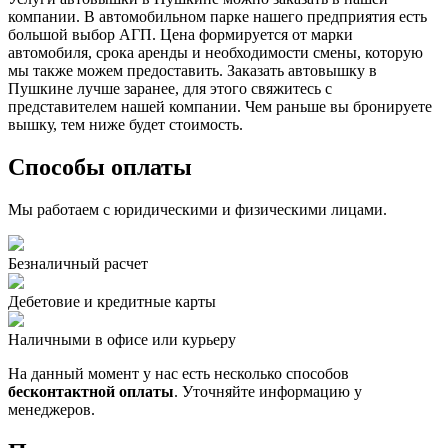
компании. В автомобильном парке нашего предприятия есть
большой выбор АГП. Цена формируется от марки
автомобиля, срока аренды и необходимости смены, которую
мы также можем предоставить. Заказать автовышку в
Пушкине лучше заранее, для этого свяжитесь с
представителем нашей компании. Чем раньше вы бронируете
вышку, тем ниже будет стоимость.
Способы оплаты
Мы работаем с юридическими и физическими лицами.
Безналичный расчет
Дебетовие и кредитные карты
Наличными в офисе или курьеру
На данный момент у нас есть несколько способов
бесконтактной оплаты
. Уточняйте информацию у
менеджеров.