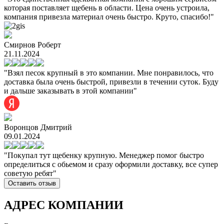
которая поставляет щебень в области. Цена очень устроила,
компания привезла материал очень быстро. Круто, спасибо!"
Смирнов Роберт
21.11.2024
"Взял песок крупный в это компании. Мне понравилось, что
доставка была очень быстрой, привезли в течении суток. Буду
и дальше заказывать в этой компании"
Воронцов Дмитрий
09.01.2024
"Покупал тут щебенку крупную. Менеджер помог быстро
определиться с обьемом и сразу оформили доставку, все супер
советую ребят"
Оставить отзыв
АДРЕС КОМПАНИИ