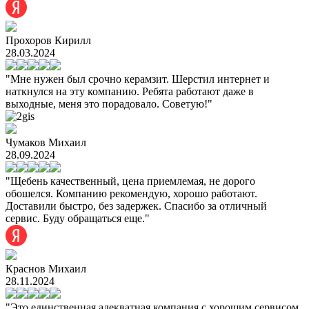
Прохоров Кирилл
28.03.2024
"Мне нужен был срочно керамзит. Шерстил интернет и
наткнулся на эту компанию. Ребята работают даже в
выходные, меня это порадовало. Советую!"
Чумаков Михаил
28.09.2024
"Щебень качественный, цена приемлемая, не дорого
обошелся. Компанию рекомендую, хорошо работают.
Доставили быстро, без задержек. Спасибо за отличный
сервис. Буду обращаться еще."
Краснов Михаил
28.11.2024
"Это единственная адекватная компания с хорошим сервисом