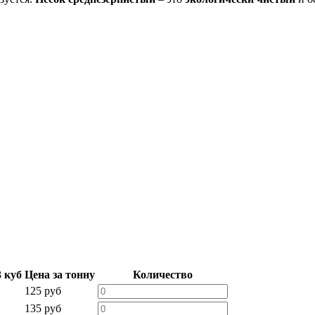
3 куб
Цена за тонну
Количество
125 руб
135 руб