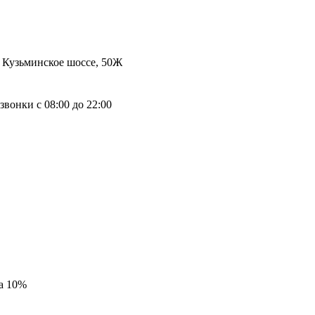
 Кузьминское шоссе, 50Ж
вонки с 08:00 до 22:00
на 10%