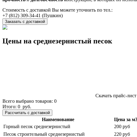
Стоимость с доставкой Вы можете уточнить по тел.:
(Пушкин)
Заказать с доставкой
Цены на среднезернистый песок
Скачать прайс-лист
Всего выбрано товаров:
0
Итого:
0
руб.
Наименование
Цена за м
Горный песок среднезернистый
200 руб
Песок строительный среднезернистый
220 руб