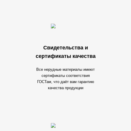
Свидетельства и
сертификаты качества
Все нерудные материалы имеют
сертификаты соответствия
ГОСТам, что даёт вам гарантию
качества продукции