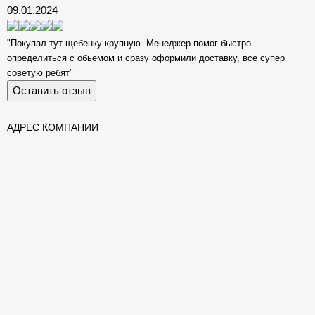
09.01.2024
"Покупал тут щебенку крупную. Менеджер помог быстро
определиться с обьемом и сразу оформили доставку, все супер
советую ребят"
Оставить отзыв
АДРЕС КОМПАНИИ