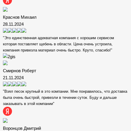
Краснов Михаил
28.11.2024
"Это единственная адекватная компания с хорошим сервисом
которая поставляет щебень в области. Цена очень устроила,
компания привезла материал очень быстро. Круто, спасибо!"
Смирнов Роберт
21.11.2024
"Взял песок крупный в это компании. Мне понравилось, что доставка
была очень быстрой, привезли в течении суток. Буду и дальше
заказывать в этой компании"
Воронцов Дмитрий