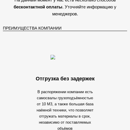
бесконтактной оплаты
. Уточняйте информацию у
менеджеров.
ПРЕИМУЩЕСТВА КОМПАНИИ
Отгрузка без задержек
В распоряжении компании есть
самосвалы грузоподъёмностью
от 10 М3, а также большая база
наёмной техники, что позволяет
отгружать материалы в срок,
независимо от поставляемых
объёмов