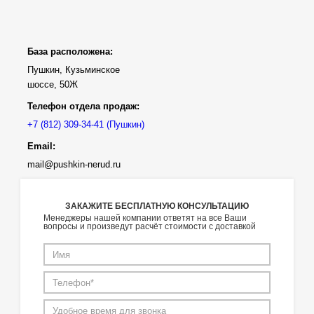
База расположена:
Пушкин, Кузьминское
шоссе, 50Ж
Телефон отдела продаж:
(Пушкин)
Email:
mail@pushkin-nerud.ru
ЗАКАЖИТЕ БЕСПЛАТНУЮ КОНСУЛЬТАЦИЮ
Менеджеры нашей компании ответят на все Ваши
вопросы и произведут расчёт стоимости с доставкой