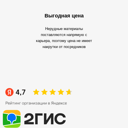
Выгодная цена
Нерудные материалы
поставляются напрямую с
карьера, поэтому цена не имеет
накрутки от посредников