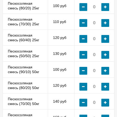
Пескосоляная
100 руб
смесь (80/20) 25кг
Пескосоляная
110 руб
смесь (70/30) 25кг
Пескосоляная
120 руб
смесь (60/40) 25кг
Пескосоляная
130 руб
смесь (50/50) 25кг
Пескосоляная
100 руб
смесь (90/10) 50кг
Пескосоляная
120 руб
смесь (80/20) 50кг
Пескосоляная
140 руб
смесь (70/30) 50кг
Пескосоляная