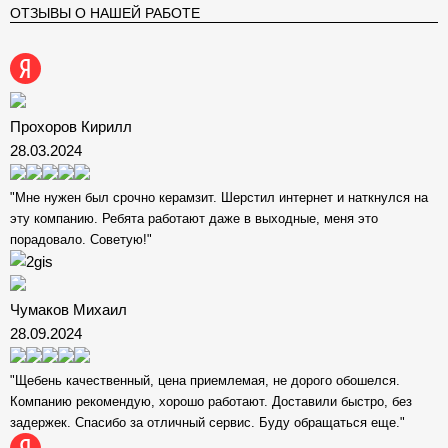
ОТЗЫВЫ О НАШЕЙ РАБОТЕ
Прохоров Кирилл
28.03.2024
"Мне нужен был срочно керамзит. Шерстил интернет и наткнулся на
эту компанию. Ребята работают даже в выходные, меня это
порадовало. Советую!"
Чумаков Михаил
28.09.2024
"Щебень качественный, цена приемлемая, не дорого обошелся.
Компанию рекомендую, хорошо работают. Доставили быстро, без
задержек. Спасибо за отличный сервис. Буду обращаться еще."