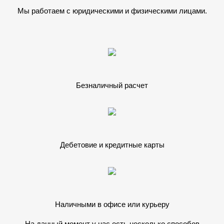
Мы работаем с юридическими и физическими лицами.
Безналичный расчет
Дебетовие и кредитные карты
Наличными в офисе или курьеру
На данный момент у нас есть несколько способов