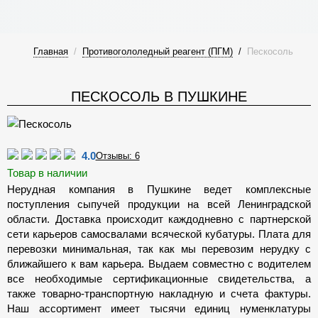
Главная
/
Противогололедный реагент (ПГМ)
/
Пескосоль
ПЕСКОСОЛЬ В ПУШКИНЕ
4.0
Отзывы: 6
Товар в наличии
Нерудная компания в Пушкине ведет комплексные
поступления сыпучей продукции на всей Ленинградской
области. Доставка происходит каждодневно с партнерской
сети карьеров самосвалами всяческой кубатуры. Плата для
перевозки минимальная, так как мы перевозим нерудку с
ближайшего к вам карьера. Выдаем совместно с водителем
все необходимые сертификационные свидетельства, а
также товарно-транспортную накладную и счета фактуры.
Наш ассортимент имеет тысячи единиц нуменклатуры