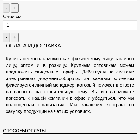
-
+
Слой см.
-
+
ОПЛАТА И ДОСТАВКА
Купить пескосоль можно как физическому лицу так и юр
лицу, оптом и в розницу. Крупным оптовикам можем
предложить скидочные тарифы. Действуем по системе
электронного документооборота. За каждым клиентом
фиксируется личный менеджер, который поможет в ответе
на вопросы на строительную тему. Вы всегда можете
приехать к нашей компании в офис и убедиться, что мы
полноценная организация. Мы заключим контракт на
закупку продукции на четких условиях.
СПОСОБЫ ОПЛАТЫ